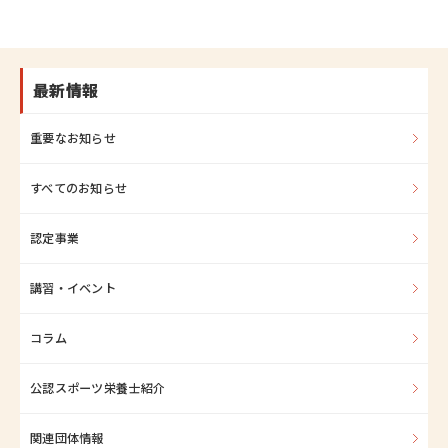
最新情報
重要なお知らせ
すべてのお知らせ
認定事業
講習・イベント
コラム
公認スポーツ栄養士紹介
関連団体情報