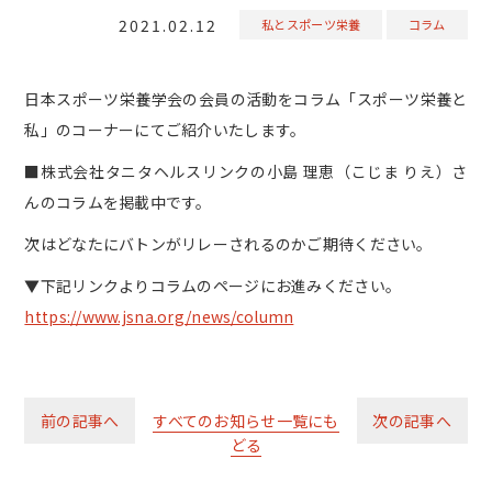
2021.02.12
私とスポーツ栄養
コラム
日本スポーツ栄養学会の会員の活動をコラム「スポーツ栄養と
私」のコーナーにてご紹介いたします。
■株式会社タニタヘルスリンクの小島 理恵（こじま りえ）さ
んのコラムを掲載中です。
次はどなたにバトンがリレーされるのかご期待ください。
▼下記リンクよりコラムのページにお進みください。
https://www.jsna.org/news/column
前の記事へ
すべてのお知らせ一覧にも
次の記事へ
どる