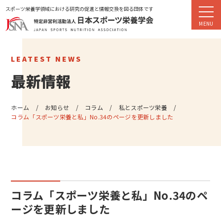
スポーツ栄養学領域における研究の促進と情報交換を図る団体です
LEATEST NEWS
最新情報
ホーム
お知らせ
コラム
私とスポーツ栄養
コラム「スポーツ栄養と私」No.34のページを更新しました
コラム「スポーツ栄養と私」No.34のペ
ージを更新しました