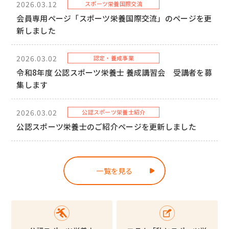
2026.03.12
スポーツ栄養国際交流
会員専用ページ「スポーツ栄養国際交流」のページを更
新しました
2026.03.02
認定・養成事業
令和8年度 公認スポーツ栄養士 養成講習会 受講者を募
集します
2026.03.02
公認スポーツ栄養士紹介
公認スポーツ栄養士のご紹介ページを更新しました
一覧を見る