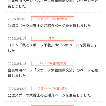
会員専用ページ「スポーツ栄養国際交流」のページを更
新しました
2026.05.06
公認スポーツ栄養士紹介
公認スポーツ栄養士のご紹介ページを更新しました
2026.04.17
コラム
コラム「私とスポーツ栄養」No.65のページを更新しま
した
2026.04.15
スポーツ栄養国際交流
会員専用ページ「スポーツ栄養国際交流」のページを更
新しました
2026.04.06
公認スポーツ栄養士紹介
公認スポーツ栄養士のご紹介ページを更新しました