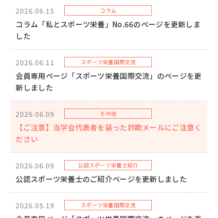
2026.06.15
コラム
コラム「私とスポーツ栄養」No.66のページを更新しま
した
2026.06.11
スポーツ栄養国際交流
会員専用ページ「スポーツ栄養国際交流」のページを更
新しました
2026.06.09
その他
【ご注意】当学会代表者を装った詐欺メールにご注意く
ださい
2026.06.09
公認スポーツ栄養士紹介
公認スポーツ栄養士のご紹介ページを更新しました
2026.05.19
スポーツ栄養国際交流