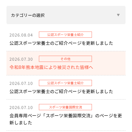
カテゴリーの選択
2026.08.04
公認スポーツ栄養士紹介
公認スポーツ栄養士のご紹介ページを更新しました
2026.07.30
その他
令和8年熊本地震により被災された皆様へ
2026.07.10
公認スポーツ栄養士紹介
公認スポーツ栄養士のご紹介ページを更新しました
2026.07.10
スポーツ栄養国際交流
会員専用ページ「スポーツ栄養国際交流」のページを更
新しました