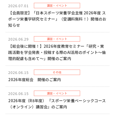
2026.07.01
講習・イベント
【会員限定】「日本スポーツ栄養学会主催 2026年度 ス
ポーツ栄養学研究セミナー」（受講料無料！）開催のお
知らせ
2026.06.29
講習・イベント
【総会後に開催！】2026年度教育セミナー「研究・実
践活動を学会発表・投稿する際のAI活用のポイント～倫
理的配慮も含めて～」開催のご案内
2026.06.15
その他
2026年度総会 開催のご案内
2026.06.15
講習・イベント
2026年度（R8年度） 『スポーツ栄養ベーシックコース
（オンライン）講習会』のご案内