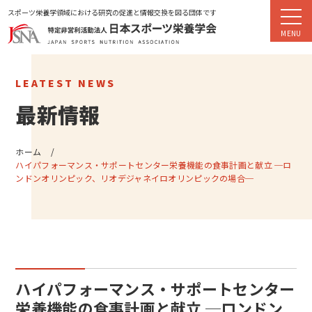
スポーツ栄養学領域における研究の促進と情報交換を図る団体です
LEATEST NEWS
最新情報
ホーム
ハイパフォーマンス・サポートセンター栄養機能の食事計画と献立 ─ロ
ンドンオリンピック、リオデジャネイロオリンピックの場合─
ハイパフォーマンス・サポートセンター
栄養機能の食事計画と献立 ─ロンドン