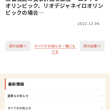
オリンピック、リオデジャネイロオリン
ピックの場合─
2022.12.06
前の記事へ
すべてのお知らせ一覧にも
次の記事へ
どる
最新情報
重要なお知らせ
すべてのお知らせ