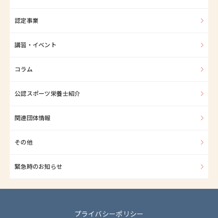
認定事業
講習・イベント
コラム
公認スポーツ栄養士紹介
関連団体情報
その他
緊急時のお知らせ
プライバシーポリシー