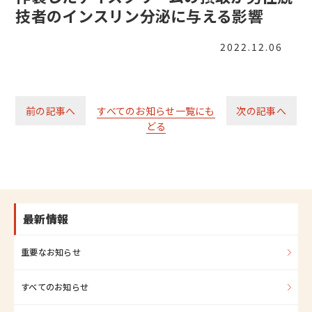
技者のインスリン分泌に与える影響
2022.12.06
前の記事へ
すべてのお知らせ一覧にも
次の記事へ
どる
最新情報
重要なお知らせ
すべてのお知らせ