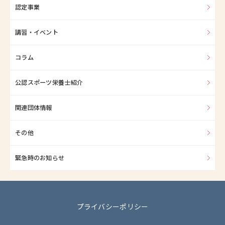
認定事業
講習・イベント
コラム
公認スポーツ栄養士紹介
関連団体情報
その他
緊急時のお知らせ
プライバシーポリシー