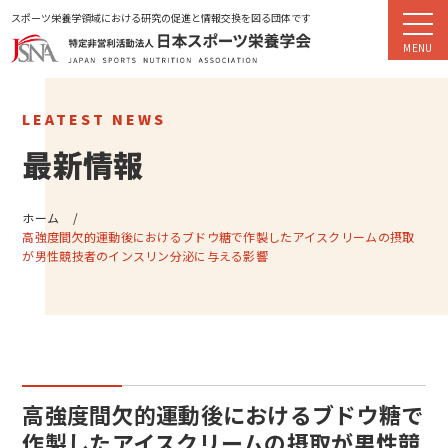
スポーツ栄養学領域における研究の促進と情報交換を図る団体です
LEATEST NEWS
最新情報
ホーム
高強度間欠的運動後におけるブドウ糖で作製したアイスクリームの摂取
が男性競技者のインスリン分泌に与える影響
高強度間欠的運動後におけるブドウ糖で
作製したアイスクリームの摂取が男性競