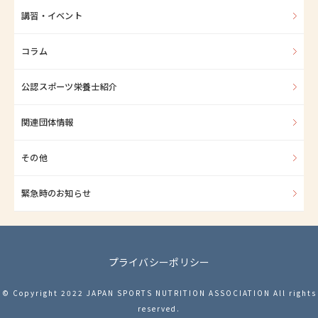
講習・イベント
コラム
公認スポーツ栄養士紹介
関連団体情報
その他
緊急時のお知らせ
プライバシーポリシー
© Copyright 2022 JAPAN SPORTS NUTRITION ASSOCIATION All rights
reserved.