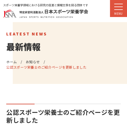
スポーツ栄養学領域における研究の促進と情報交換を図る団体です
LEATEST NEWS
最新情報
ホーム
お知らせ
公認スポーツ栄養士のご紹介ページを更新しました
公認スポーツ栄養士のご紹介ページを更
新しました