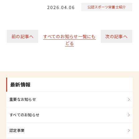
2026.04.06
公認スポーツ栄養士紹介
前の記事へ
すべてのお知らせ一覧にも
次の記事へ
どる
最新情報
重要なお知らせ
すべてのお知らせ
認定事業