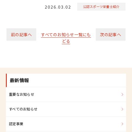
2026.03.02
公認スポーツ栄養士紹介
前の記事へ
すべてのお知らせ一覧にも
次の記事へ
どる
最新情報
重要なお知らせ
すべてのお知らせ
認定事業