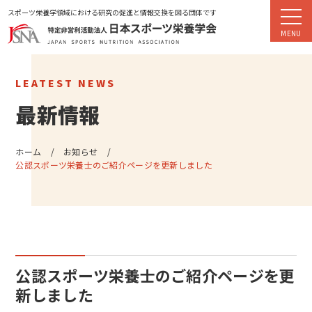
スポーツ栄養学領域における研究の促進と情報交換を図る団体です
LEATEST NEWS
最新情報
ホーム
お知らせ
公認スポーツ栄養士のご紹介ページを更新しました
公認スポーツ栄養士のご紹介ページを更
新しました