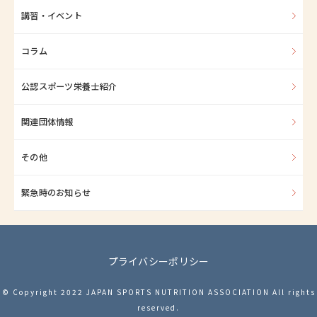
講習・イベント
コラム
公認スポーツ栄養士紹介
関連団体情報
その他
緊急時のお知らせ
プライバシーポリシー
© Copyright 2022 JAPAN SPORTS NUTRITION ASSOCIATION All rights
reserved.