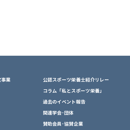
定事業
公認スポーツ栄養士紹介リレー
コラム「私とスポーツ栄養」
過去のイベント報告
関連学会･団体
賛助会員･協賛企業