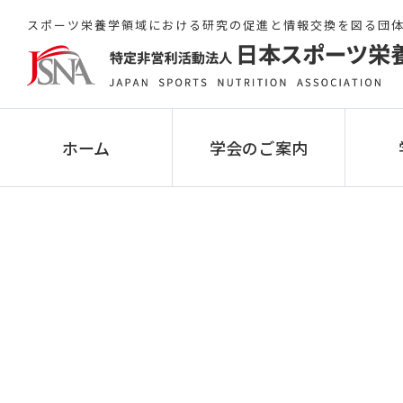
スポーツ栄養学領域における研究の促進と情報交換を図る団
ホーム
学会のご案内