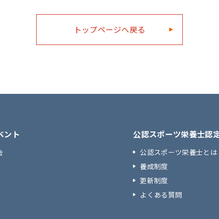
トップページへ戻る
ベント
公認スポーツ栄養士認
会
公認スポーツ栄養士とは
養成制度
更新制度
よくある質問